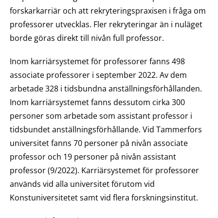
forskarkarriär och att rekryteringspraxisen i fråga om
professorer utvecklas. Fler rekryteringar än i nuläget
borde göras direkt till nivån full professor.
Inom karriärsystemet för professorer fanns 498
associate professorer i september 2022. Av dem
arbetade 328 i tidsbundna anställningsförhållanden.
Inom karriärsystemet fanns dessutom cirka 300
personer som arbetade som assistant professor i
tidsbundet anställningsförhållande. Vid Tammerfors
universitet fanns 70 personer på nivån associate
professor och 19 personer på nivån assistant
professor (9/2022). Karriärsystemet för professorer
används vid alla universitet förutom vid
Konstuniversitetet samt vid flera forskningsinstitut.