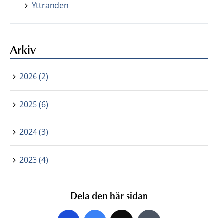
Yttranden
Arkiv
2026 (2)
2025 (6)
2024 (3)
2023 (4)
Dela den här sidan