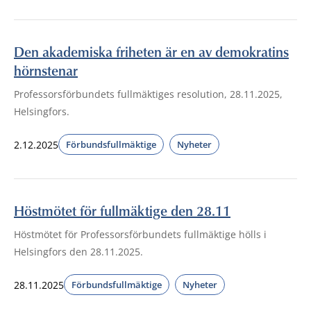
Den akademiska friheten är en av demokratins
hörnstenar
Professorsförbundets fullmäktiges resolution, 28.11.2025,
Helsingfors.
2.12.2025
Förbundsfullmäktige
Nyheter
Höstmötet för fullmäktige den 28.11
Höstmötet för Professorsförbundets fullmäktige hölls i
Helsingfors den 28.11.2025.
28.11.2025
Förbundsfullmäktige
Nyheter