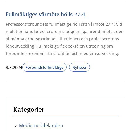
Fullmäktiges vårmöte hölls 27.4
Professorsförbundets fullmäktige höll sitt vårmöte 27.4. Vid
mötet behandlades förutom stadgeenliga ärenden bl.a. den
allmänna arbetsmarknadssituationen och professorernas
löneutveckling. Fullmäktige fick också en utredning om
förbundets ekonomiska situation och medlemsutveckling.
3.5.2024
Förbundsfullmäktige
Nyheter
Kategorier
Mediemeddelanden