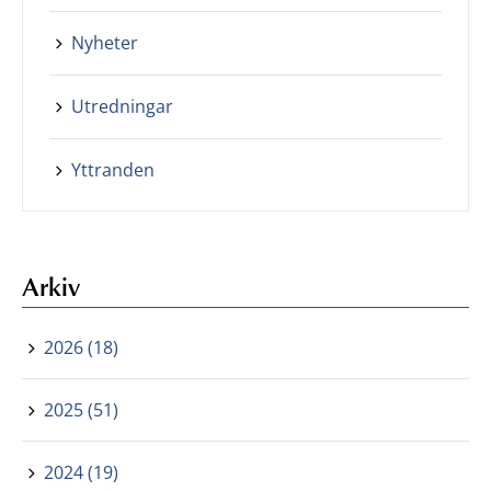
Nyheter
Utredningar
Yttranden
Arkiv
2026 (18)
2025 (51)
2024 (19)