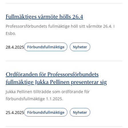
Fullmäktiges vårmöte hölls 26.4
Professorsförbundets fullmäktige höll sitt vårmöte 26.4. I
Esbo.
28.4.2025
Förbundsfullmäktige
Nyheter
Ordföranden för Professorsförbundets
fullmäktige Jukka Pellinen presenterar sig
Jukka Pellinen tillträdde som ordförande för
förbundsfullmäktige 1.1.2025.
25.4.2025
Förbundsfullmäktige
Nyheter