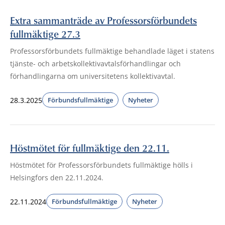
Extra sammanträde av Professorsförbundets
fullmäktige 27.3
Professorsförbundets fullmäktige behandlade läget i statens
tjänste- och arbetskollektivavtalsförhandlingar och
förhandlingarna om universitetens kollektivavtal.
28.3.2025
Förbundsfullmäktige
Nyheter
Höstmötet för fullmäktige den 22.11.
Höstmötet för Professorsförbundets fullmäktige hölls i
Helsingfors den 22.11.2024.
22.11.2024
Förbundsfullmäktige
Nyheter