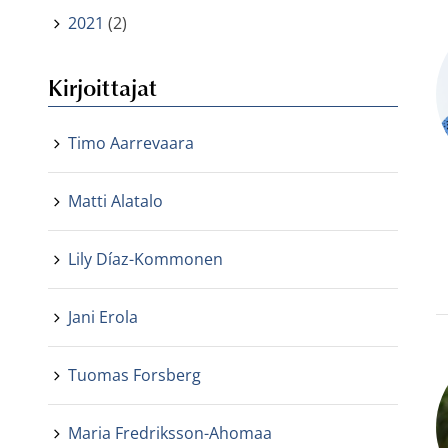
2021
(2)
Kirjoittajat
Timo Aarrevaara
Matti Alatalo
Lily Díaz-Kommonen
Jani Erola
Tuomas Forsberg
Maria Fredriksson-Ahomaa