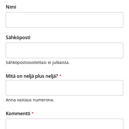
Nimi
Sähköposti
Sähköpostiosoitettasi ei julkaista.
Mitä on neljä plus neljä?
*
Anna vastaus numerona.
Kommentti
*