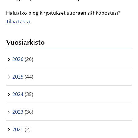
Haluatko blogikirjoitukset suoraan sähköpostiisi?
Tilaa tästä
Vuosiarkisto
2026
(20)
2025
(44)
2024
(35)
2023
(36)
2021
(2)