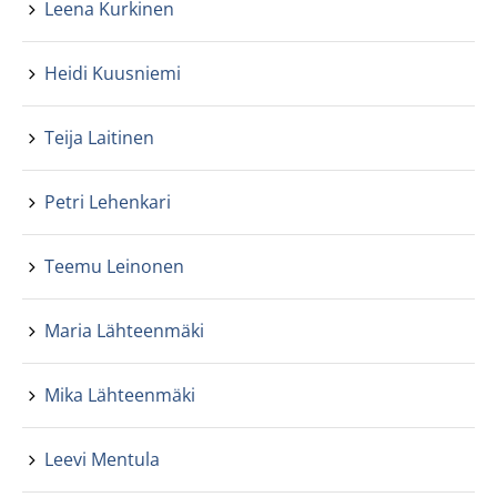
Leena Kurkinen
Heidi Kuusniemi
Teija Laitinen
Petri Lehenkari
Teemu Leinonen
Maria Lähteenmäki
Mika Lähteenmäki
Leevi Mentula