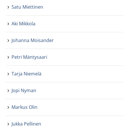
Satu Miettinen
Aki Mikkola
Johanna Moisander
Petri Mäntysaari
Tarja Niemelä
Jopi Nyman
Markus Olin
Jukka Pellinen