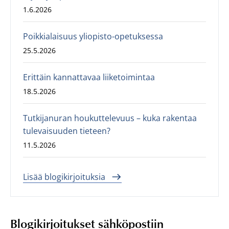
1.6.2026
Poikkialaisuus yliopisto-opetuksessa
25.5.2026
Erittäin kannattavaa liiketoimintaa
18.5.2026
Tutkijanuran houkuttelevuus – kuka rakentaa
tulevaisuuden tieteen?
11.5.2026
Lisää blogikirjoituksia
Blogikirjoitukset sähköpostiin