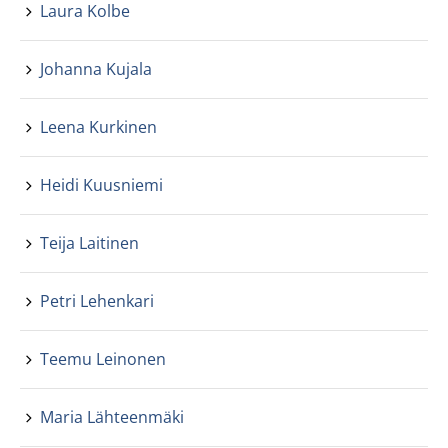
Laura Kolbe
Johanna Kujala
Leena Kurkinen
Heidi Kuusniemi
Teija Laitinen
Petri Lehenkari
Teemu Leinonen
Maria Lähteenmäki