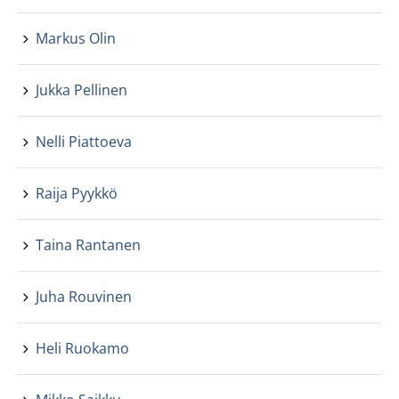
Markus Olin
Jukka Pellinen
Nelli Piattoeva
Raija Pyykkö
Taina Rantanen
Juha Rouvinen
Heli Ruokamo