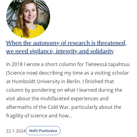
When the autonomy of research is threatened,
we need vigilance, integrity and solidarity
In 2018 I wrote a short column for Tieteessä tapahtuu
(Science now) describing my time as a visiting scholar
at Humboldt University in Berlin. I finished that
column by pondering on what I learned during the
visit about the multifaceted experiences and
aftermaths of the Cold War, particularly about the
fragility of science and how...
22.1.2024
Nelli Piattoeva