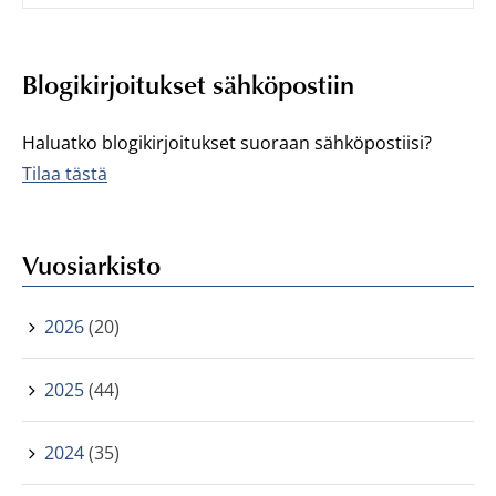
Blogikirjoitukset sähköpostiin
Haluatko blogikirjoitukset suoraan sähköpostiisi?
Tilaa tästä
Vuosiarkisto
2026
(20)
2025
(44)
2024
(35)