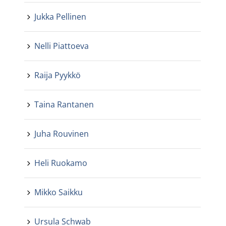
Jukka Pellinen
Nelli Piattoeva
Raija Pyykkö
Taina Rantanen
Juha Rouvinen
Heli Ruokamo
Mikko Saikku
Ursula Schwab