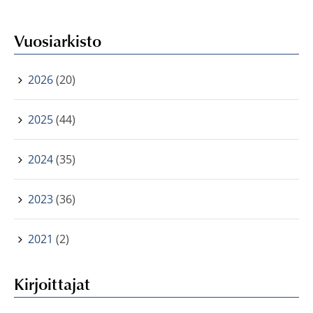
Vuosiarkisto
2026
(20)
2025
(44)
2024
(35)
2023
(36)
2021
(2)
Kirjoittajat