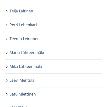
Teija Laitinen
Petri Lehenkari
Teemu Leinonen
Maria Lähteenmäki
Mika Lähteenmäki
Leevi Mentula
Satu Miettinen