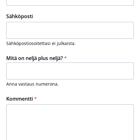
Sähköposti
Sähköpostiosoitettasi ei julkaista.
Mitä on neljä plus neljä?
*
Anna vastaus numerona.
Kommentti
*