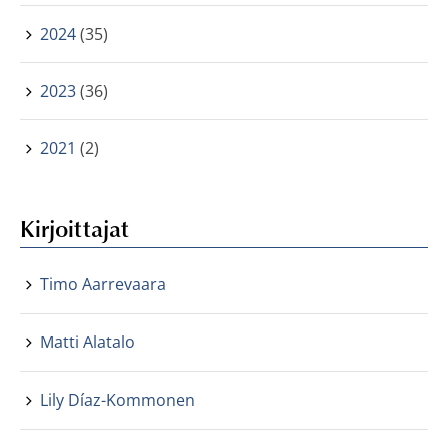
2024
(35)
2023
(36)
2021
(2)
Kirjoittajat
Timo Aarrevaara
Matti Alatalo
Lily Díaz-Kommonen