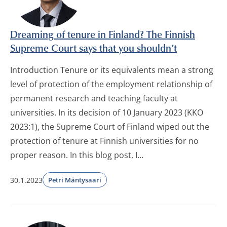
Dreaming of tenure in Finland? The Finnish
Supreme Court says that you shouldn’t
Introduction Tenure or its equivalents mean a strong
level of protection of the employment relationship of
permanent research and teaching faculty at
universities. In its decision of 10 January 2023 (KKO
2023:1), the Supreme Court of Finland wiped out the
protection of tenure at Finnish universities for no
proper reason. In this blog post, I...
30.1.2023
Petri Mäntysaari