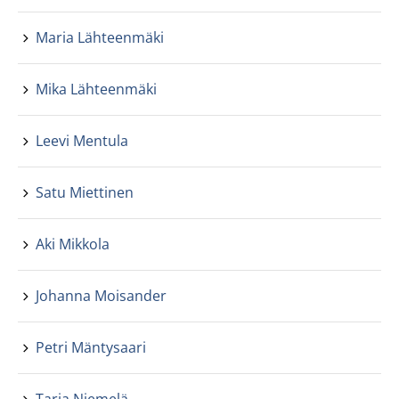
Maria Lähteenmäki
Mika Lähteenmäki
Leevi Mentula
Satu Miettinen
Aki Mikkola
Johanna Moisander
Petri Mäntysaari