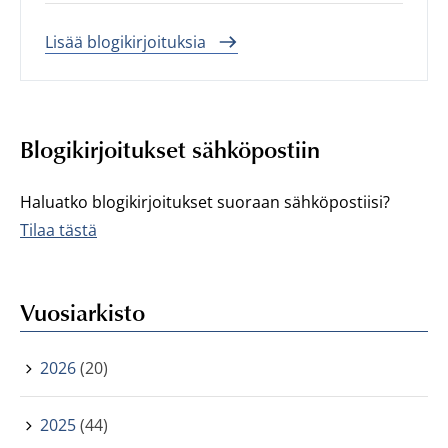
Lisää blogikirjoituksia
Blogikirjoitukset sähköpostiin
Haluatko blogikirjoitukset suoraan sähköpostiisi?
Tilaa tästä
Vuosiarkisto
2026
(20)
2025
(44)