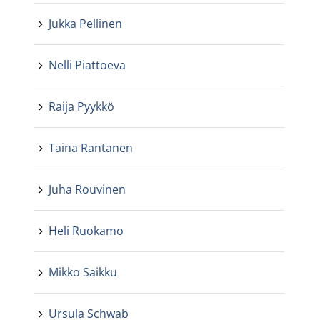
Jukka Pellinen
Nelli Piattoeva
Raija Pyykkö
Taina Rantanen
Juha Rouvinen
Heli Ruokamo
Mikko Saikku
Ursula Schwab