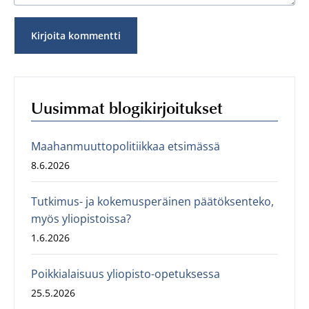
Uusimmat blogikirjoitukset
Maahanmuuttopolitiikkaa etsimässä
8.6.2026
Tutkimus- ja kokemusperäinen päätöksenteko,
myös yliopistoissa?
1.6.2026
Poikkialaisuus yliopisto-opetuksessa
25.5.2026