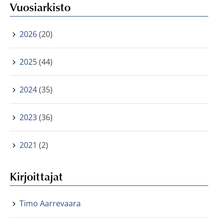
Vuosiarkisto
2026
(20)
2025
(44)
2024
(35)
2023
(36)
2021
(2)
Kirjoittajat
Timo Aarrevaara