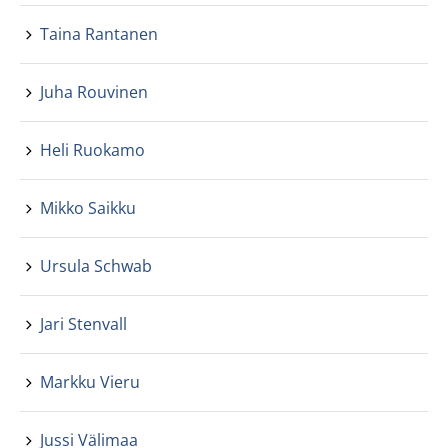
Taina Rantanen
Juha Rouvinen
Heli Ruokamo
Mikko Saikku
Ursula Schwab
Jari Stenvall
Markku Vieru
Jussi Välimaa