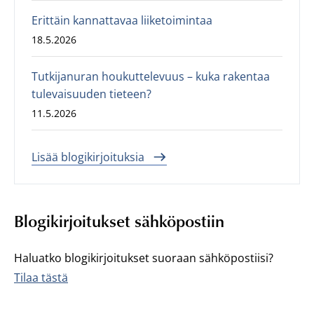
Erittäin kannattavaa liiketoimintaa
18.5.2026
Tutkijanuran houkuttelevuus – kuka rakentaa
tulevaisuuden tieteen?
11.5.2026
Lisää blogikirjoituksia
Blogikirjoitukset sähköpostiin
Haluatko blogikirjoitukset suoraan sähköpostiisi?
Tilaa tästä