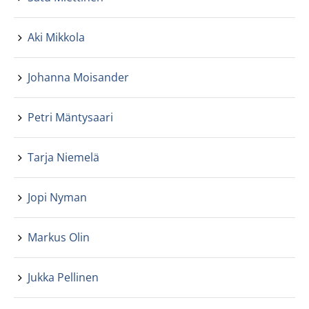
Aki Mikkola
Johanna Moisander
Petri Mäntysaari
Tarja Niemelä
Jopi Nyman
Markus Olin
Jukka Pellinen