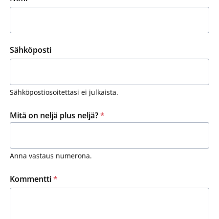
Sähköposti
Sähköpostiosoitettasi ei julkaista.
Mitä on neljä plus neljä?
*
Anna vastaus numerona.
Kommentti
*