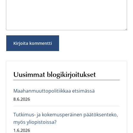
Uusimmat blogikirjoitukset
Maahanmuuttopolitiikkaa etsimässä
8.6.2026
Tutkimus- ja kokemusperäinen päätöksenteko,
myös yliopistoissa?
1.6.2026