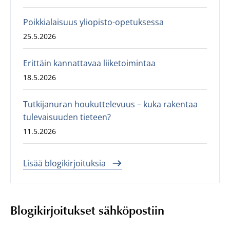
Poikkialaisuus yliopisto-opetuksessa
25.5.2026
Erittäin kannattavaa liiketoimintaa
18.5.2026
Tutkijanuran houkuttelevuus – kuka rakentaa
tulevaisuuden tieteen?
11.5.2026
Lisää blogikirjoituksia
Blogikirjoitukset sähköpostiin