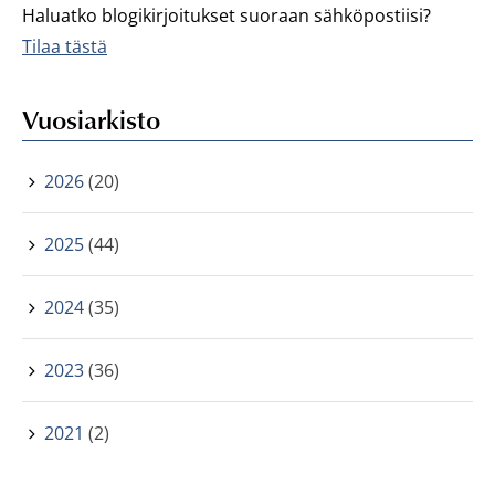
Haluatko blogikirjoitukset suoraan sähköpostiisi?
Tilaa tästä
Vuosiarkisto
2026
(20)
2025
(44)
2024
(35)
2023
(36)
2021
(2)