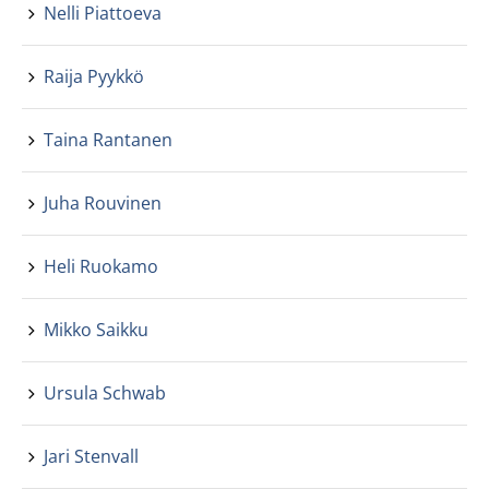
Nelli Piattoeva
Raija Pyykkö
Taina Rantanen
Juha Rouvinen
Heli Ruokamo
Mikko Saikku
Ursula Schwab
Jari Stenvall