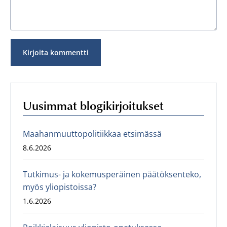
Uusimmat blogikirjoitukset
Maahanmuuttopolitiikkaa etsimässä
8.6.2026
Tutkimus- ja kokemusperäinen päätöksenteko,
myös yliopistoissa?
1.6.2026