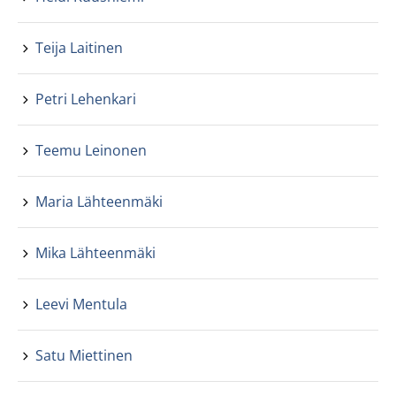
Teija Laitinen
Petri Lehenkari
Teemu Leinonen
Maria Lähteenmäki
Mika Lähteenmäki
Leevi Mentula
Satu Miettinen