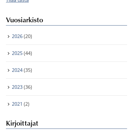
Tilaa tästä
Vuosiarkisto
2026
(20)
2025
(44)
2024
(35)
2023
(36)
2021
(2)
Kirjoittajat