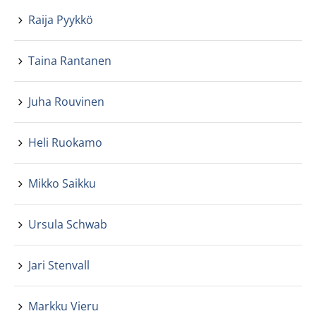
Raija Pyykkö
Taina Rantanen
Juha Rouvinen
Heli Ruokamo
Mikko Saikku
Ursula Schwab
Jari Stenvall
Markku Vieru