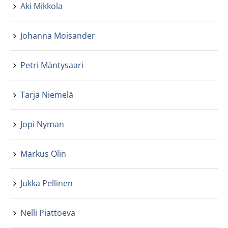
Aki Mikkola
Johanna Moisander
Petri Mäntysaari
Tarja Niemelä
Jopi Nyman
Markus Olin
Jukka Pellinen
Nelli Piattoeva