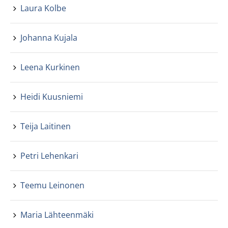
Laura Kolbe
Johanna Kujala
Leena Kurkinen
Heidi Kuusniemi
Teija Laitinen
Petri Lehenkari
Teemu Leinonen
Maria Lähteenmäki