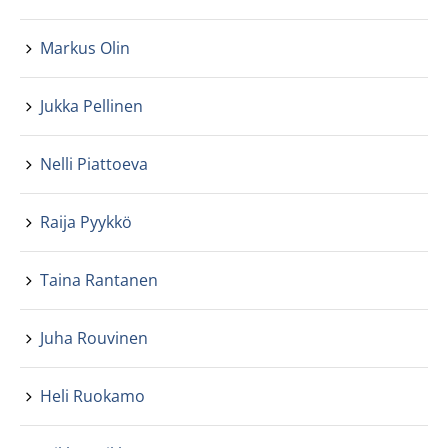
Markus Olin
Jukka Pellinen
Nelli Piattoeva
Raija Pyykkö
Taina Rantanen
Juha Rouvinen
Heli Ruokamo