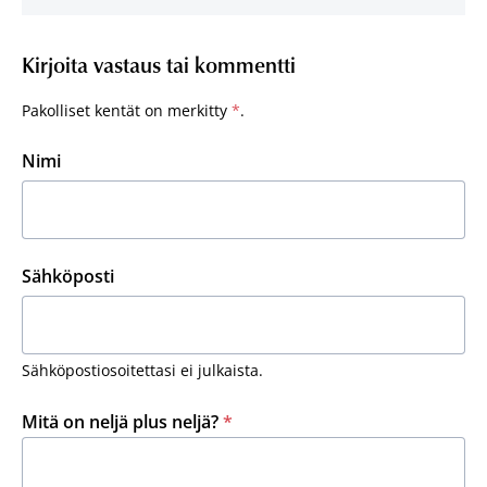
Kirjoita vastaus tai kommentti
Pakolliset kentät on merkitty
*
.
Nimi
Sähköposti
Sähköpostiosoitettasi ei julkaista.
Mitä on neljä plus neljä?
*