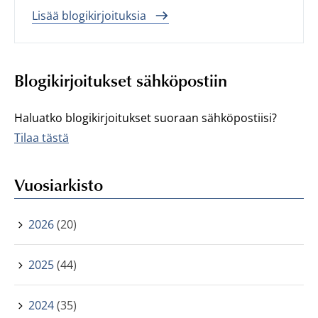
Lisää blogikirjoituksia
Blogikirjoitukset sähköpostiin
Haluatko blogikirjoitukset suoraan sähköpostiisi?
Tilaa tästä
Vuosiarkisto
2026
(20)
2025
(44)
2024
(35)