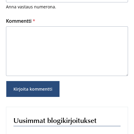
Anna vastaus numerona.
Kommentti
*
Uusimmat blogikirjoitukset